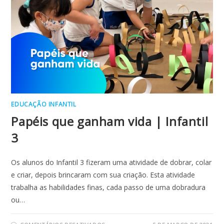
EDUCAÇÃO INFANTIL
Papéis que ganham vida | Infantil
3
Os alunos do Infantil 3 fizeram uma atividade de dobrar, colar
e criar, depois brincaram com sua criação. Esta atividade
trabalha as habilidades finas, cada passo de uma dobradura
ou…