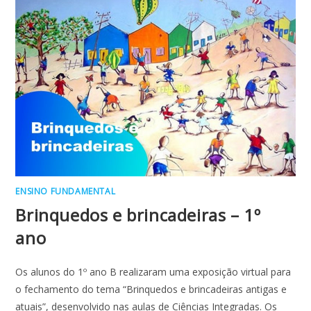
–
INFANTIL
3
ENSINO FUNDAMENTAL
Brinquedos e brincadeiras – 1º
ano
Os alunos do 1º ano B realizaram uma exposição virtual para
o fechamento do tema “Brinquedos e brincadeiras antigas e
atuais”, desenvolvido nas aulas de Ciências Integradas. Os