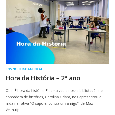
ENSINO FUNDAMENTAL
Hora da História – 2º ano
Oba! É hora da história! E desta vez a nossa bibliotecária e
contadora de histórias, Carolina Odara, nos apresentou a
linda narrativa “O sapo encontra um amigo”, de Max
Velthuijs. …