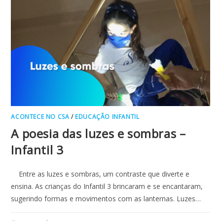
ACONTECE NO CSA
/
EDUCAÇÃO INFANTIL
A poesia das luzes e sombras –
Infantil 3
Entre as luzes e sombras, um contraste que diverte e
ensina. As crianças do Infantil 3 brincaram e se encantaram,
sugerindo formas e movimentos com as lanternas. Luzes…