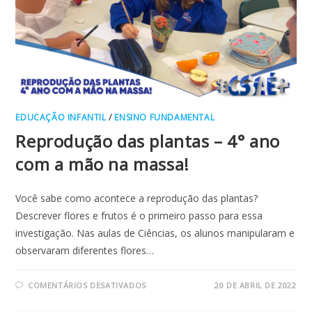
EDUCAÇÃO INFANTIL
/
ENSINO FUNDAMENTAL
Reprodução das plantas – 4° ano
com a mão na massa!
Você sabe como acontece a reprodução das plantas?
Descrever flores e frutos é o primeiro passo para essa
investigação. Nas aulas de Ciências, os alunos manipularam e
observaram diferentes flores…
EM
COMENTÁRIOS DESATIVADOS
20 DE ABRIL DE 2022
REPRODUÇÃO
DAS
PLANTAS